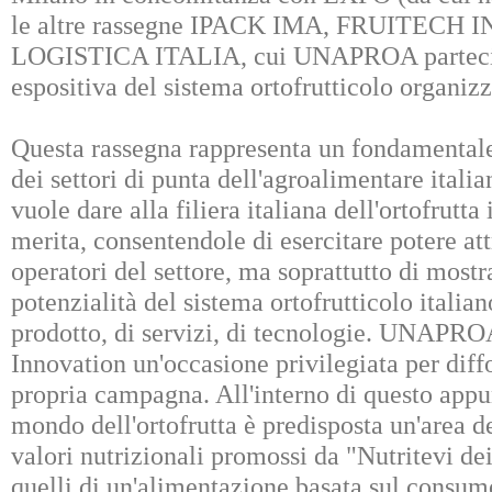
le altre rassegne IPACK IMA, FRUITECH
LOGISTICA ITALIA, cui UNAPROA partecipa 
espositiva del sistema ortofrutticolo organizz
Questa rassegna rappresenta un fondamentale
dei settori di punta dell'agroalimentare italia
vuole dare alla filiera italiana dell'ortofrutta
merita, consentendole di esercitare potere att
operatori del settore, ma soprattutto di mostr
potenzialità del sistema ortofrutticolo italia
prodotto, di servizi, di tecnologie. UNAPROA
Innovation un'occasione privilegiata per diff
propria campagna. All'interno di questo appun
mondo dell'ortofrutta è predisposta un'area de
valori nutrizionali promossi da "Nutritevi dei
quelli di un'alimentazione basata sul consumo