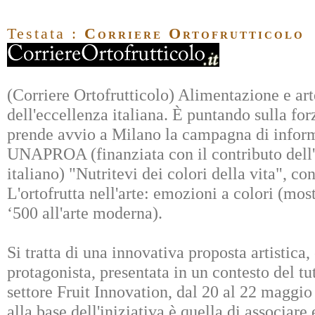
Testata :
Corriere Ortofrutticolo
(Corriere Ortofrutticolo) Alimentazione e arte
dell'eccellenza italiana. È puntando sulla fo
prende avvio a Milano la campagna di infor
UNAPROA (finanziata con il contributo dell'
italiano) "Nutritevi dei colori della vita", co
L'ortofrutta nell'arte: emozioni a colori (most
‘500 all'arte moderna).
Si tratta di una innovativa proposta artistica,
protagonista, presentata in un contesto del tut
settore Fruit Innovation, dal 20 al 22 maggio
alla base dell'iniziativa è quella di associar