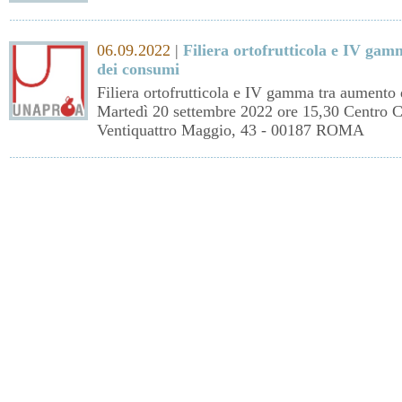
06.09.2022
|
Filiera ortofrutticola e IV gamm
dei consumi
Filiera ortofrutticola e IV gamma tra aumento d
Martedì 20 settembre 2022 ore 15,30 Centro C
Ventiquattro Maggio, 43 - 00187 ROMA