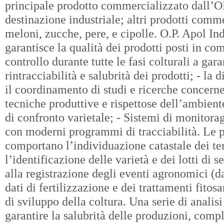
principale prodotto commercializzato dall’O
destinazione industriale; altri prodotti comm
meloni, zucche, pere, e cipolle. O.P. Apol Indu
garantisce la qualità dei prodotti posti in com
controllo durante tutte le fasi colturali a gara
rintracciabilità e salubrità dei prodotti; - la
il coordinamento di studi e ricerche concerne
tecniche produttive e rispettose dell’ambient
di confronto varietale; - Sistemi di monitorag
con moderni programmi di tracciabilità. Le p
comportano l’individuazione catastale dei ter
l’identificazione delle varietà e dei lotti di s
alla registrazione degli eventi agronomici (da
dati di fertilizzazione e dei trattamenti fitosan
di sviluppo della coltura. Una serie di analisi
garantire la salubrità delle produzioni, comp