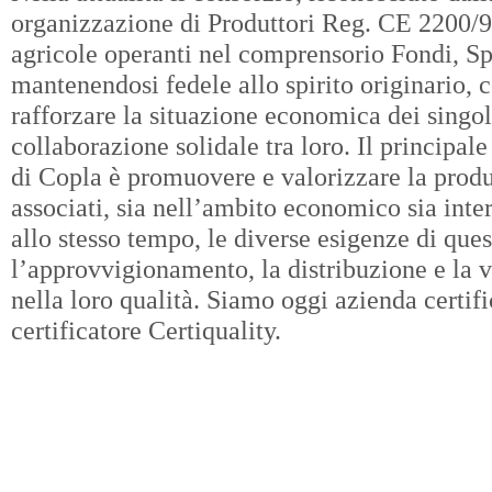
organizzazione di Produttori Reg. CE 2200/9
agricole operanti nel comprensorio Fondi, S
mantenendosi fedele allo spirito originario, 
rafforzare la situazione economica dei singoli
collaborazione solidale tra loro. Il principa
di Copla è promuovere e valorizzare la produ
associati, sia nell’ambito economico sia inte
allo stesso tempo, le diverse esigenze di ques
l’approvvigionamento, la distribuzione e la ve
nella loro qualità. Siamo oggi azienda certif
certificatore Certiquality.