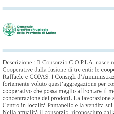
Descrizione : Il Consorzio C.O.P.LA. nasce 
Cooperative dalla fusione di tre enti: le coop
Raffaele e COPAS. I Consigli d’Amministrazi
fortemente voluto quest’aggregazione per cos
cooperativo che possa meglio affrontare il me
concentrazione dei prodotti. La lavorazione s
Centro in località Pantanello e la vendita sui
Nella attualità il consorzio, riconosciuto d