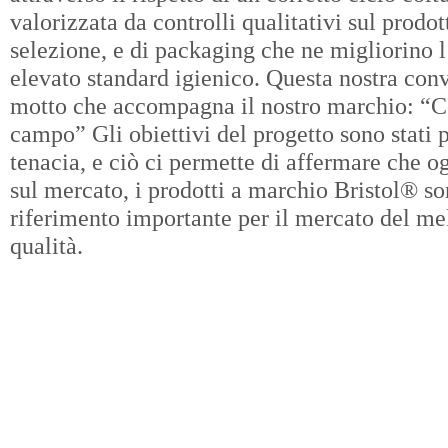
valorizzata da controlli qualitativi sul prodot
selezione, e di packaging che ne migliorino l
elevato standard igienico. Questa nostra conv
motto che accompagna il nostro marchio: “Co
campo” Gli obiettivi del progetto sono stati p
tenacia, e ciò ci permette di affermare che o
sul mercato, i prodotti a marchio Bristol® so
riferimento importante per il mercato del mel
qualità.