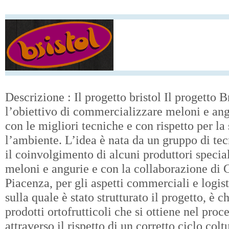
Descrizione : Il progetto bristol Il progetto 
l’obiettivo di commercializzare meloni e angu
con le migliori tecniche e con rispetto per la 
l’ambiente. L’idea è nata da un gruppo di tecn
il coinvolgimento di alcuni produttori special
meloni e angurie e con la collaborazione 
Piacenza, per gli aspetti commerciali e logis
sulla quale è stato strutturato il progetto, è c
prodotti ortofrutticoli che si ottiene nel pro
attraverso il rispetto di un corretto ciclo col