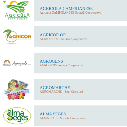
AGRICOLA CAMPIDANESE
Agricola CAMPIDANESE Società Cooperativa
AGRICOR OP
AGRICOR OP - Società Cooperativa
AGROGENS
AGROGENS Società Cooperativa
AGROMARCHE
AGROMARCHE - Soc. Cons. arl
ALMA SEGES
ALMA SEGES Società Cooperativa