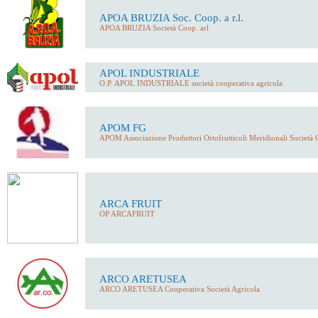
APOA BRUZIA Soc. Coop. a r.l.
APOA BRUZIA Società Coop. arl
APOL INDUSTRIALE
O.P. APOL INDUSTRIALE società cooperativa agricola
APOM FG
APOM Associazione Produttori Ortofrutticoli Meridionali Società C
ARCA FRUIT
OP ARCAFRUIT
ARCO ARETUSEA
ARCO ARETUSEA Cooperativa Società Agricola