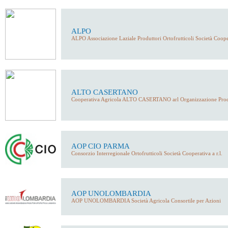
ALPO
ALPO Associazione Laziale Produttori Ortofrutticoli Società Coope
ALTO CASERTANO
Cooperativa Agricola ALTO CASERTANO arl Organizzazione Produt
AOP CIO PARMA
Consorzio Interregionale Ortofrutticoli Società Cooperativa a r.l.
AOP UNOLOMBARDIA
AOP UNOLOMBARDIA Società Agricola Consortile per Azioni