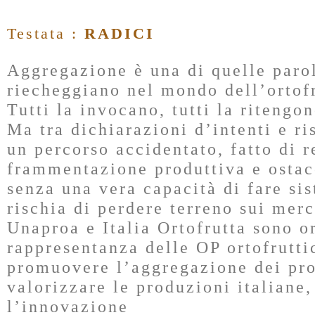
Testata :
RADICI
Aggregazione è una di quelle paro
riecheggiano nel mondo dell’ortofr
Tutti la invocano, tutti la ritengo
Ma tra dichiarazioni d’intenti e ris
un percorso accidentato, fatto di r
frammentazione produttiva e ostaco
senza una vera capacità di fare sis
rischia di perdere terreno sui merc
Unaproa e Italia Ortofrutta sono o
rappresentanza delle OP ortofrutti
promuovere l’aggregazione dei prod
valorizzare le produzioni italiane,
l’innovazione