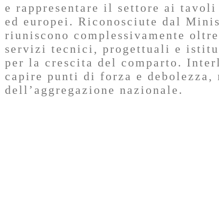
e rappresentare il settore ai tavol
ed europei. Riconosciute dal Minis
riuniscono complessivamente oltre
servizi tecnici, progettuali e isti
per la crescita del comparto. Inter
capire punti di forza e debolezza,
dell’aggregazione nazionale.