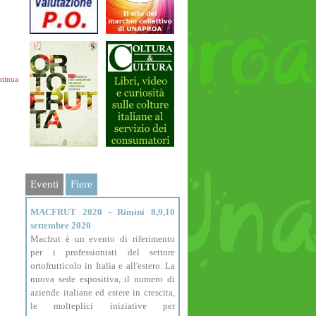
tinua
Eventi
Fiere
MACFRUT 2020 - Rimini 8,9,10
settembre 2020
Macfrut è un evento di riferimento
per i professionisti del settore
ortofrutticolo in Italia e all'estero. La
nuova sede espositiva, il numero di
aziende italiane ed estere in crescita,
le molteplici iniziative per