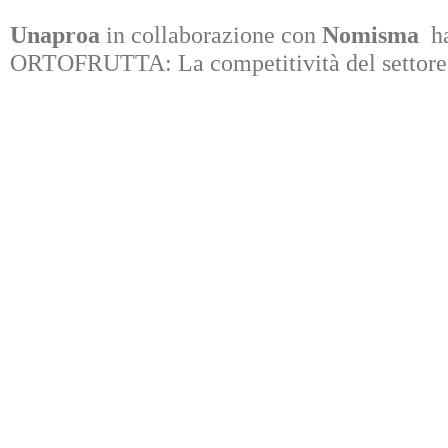
Unaproa
in collaborazione con
Nomisma
h
ORTOFRUTTA: La competitività del settore o