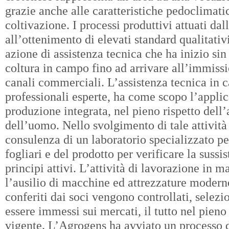
grazie anche alle caratteristiche pedoclimati
coltivazione. I processi produttivi attuati dal
all’ottenimento di elevati standard qualitativ
azione di assistenza tecnica che ha inizio si
coltura in campo fino ad arrivare all’immissi
canali commerciali. L’assistenza tecnica in 
professionali esperte, ha come scopo l’applica
produzione integrata, nel pieno rispetto dell’
dell’uomo. Nello svolgimento di tale attività 
consulenza di un laboratorio specializzato per
fogliari e del prodotto per verificare la sussi
principi attivi. L’attività di lavorazione in 
l’ausilio di macchine ed attrezzature moderne
conferiti dai soci vengono controllati, selezi
essere immessi sui mercati, il tutto nel pieno
vigente. L’Agrogens ha avviato un processo 