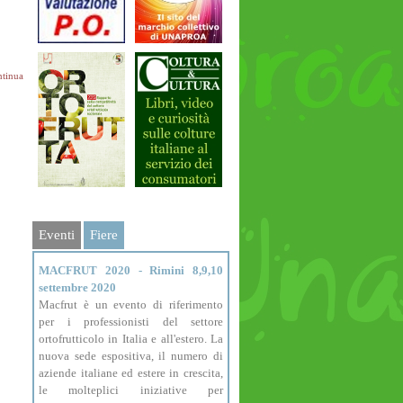
tinua
Eventi
Fiere
MACFRUT 2020 - Rimini 8,9,10
settembre 2020
Macfrut è un evento di riferimento
per i professionisti del settore
ortofrutticolo in Italia e all'estero. La
nuova sede espositiva, il numero di
aziende italiane ed estere in crescita,
le molteplici iniziative per