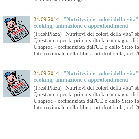
24.09.2014
|
"Nutritevi dei colori della vit
cooking, animazione e approfondimenti
(FreshPlaza) "Nutritevi dei colori della vita" 
Quest'anno per la prima volta la campagna di
Unaproa - cofinanziata dall'UE e dallo Stato It
Internazionale della filiera ortofrutticola, nel
24.09.2014
|
"Nutritevi dei colori della vit
cooking, animazione e approfondimenti
(FreshPlaza) "Nutritevi dei colori della vita" 
Quest'anno per la prima volta la campagna di
Unaproa - cofinanziata dall'UE e dallo Stato It
Internazionale della filiera ortofrutticola, nel